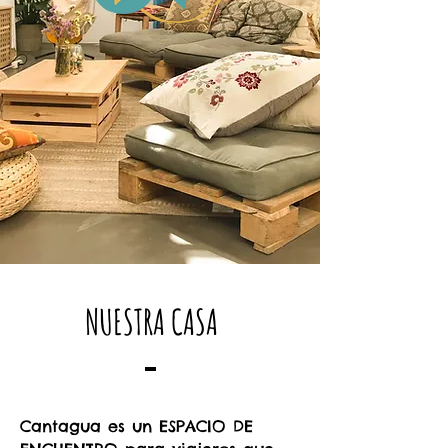
NUESTRA CASA
Cantagua es un ESPACIO DE