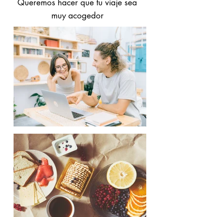
Queremos hacer que tu viaje sea
muy acogedor