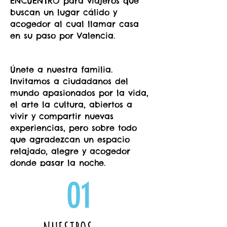
ENCUENTRO para viajeros que
buscan un lugar cálido y
acogedor al cual llamar casa
en su paso por Valencia.
Únete a nuestra familia.
Invitamos a ciudadanos del
mundo apasionados por la vida,
el arte la cultura, abiertos a
vivir y compartir nuevas
experiencias, pero sobre todo
que agradezcan un espacio
relajado, alegre y acogedor
donde pasar la noche.
01