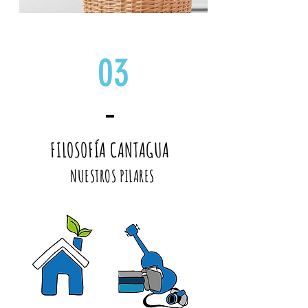
03
FILOSOFÍA CANTAGUA
NUESTROS PILARES