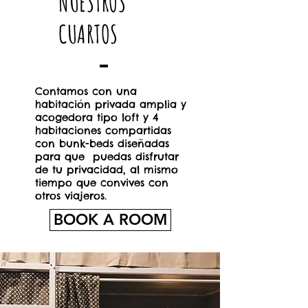
NUESTROS
CUARTOS
Contamos con una
habitación privada amplia y
acogedora tipo loft y 4
habitaciones compartidas
con bunk-beds diseñadas
para que puedas disfrutar
de tu privacidad, al mismo
tiempo que convives con
otros viajeros.
BOOK A ROOM